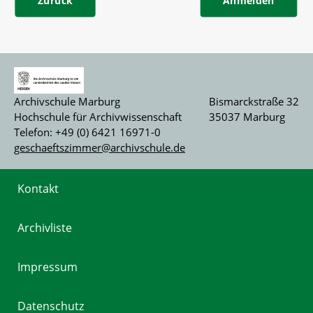
Zurück
Anmelden
Archivschule Marburg
Bismarckstraße 32
Hochschule für Archivwissenschaft
35037 Marburg
Telefon: +49 (0) 6421 16971-0
geschaeftszimmer@archivschule.de
Kontakt
Archivliste
Impressum
Datenschutz