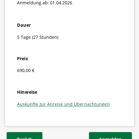
Anmeldung ab: 01.04.2026
Dauer
5 Tage (27 Stunden)
Preis
690,00 €
Hinweise
Auskünfte zur Anreise und Übernachtungen