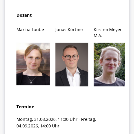
Dozent
Marina Laube
Jonas Körtner
Kirsten Meyer
M.A.
Termine
Montag, 31.08.2026, 11:00 Uhr - Freitag,
04.09.2026, 14:00 Uhr