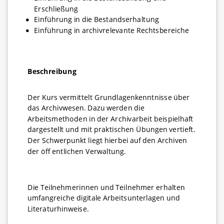
Erschließung
Einführung in die Bestandserhaltung
Einführung in archivrelevante Rechtsbereiche
Beschreibung
Der Kurs vermittelt Grundlagenkenntnisse über
das Archivwesen. Dazu werden die
Arbeitsmethoden in der Archivarbeit beispielhaft
dargestellt und mit praktischen Übungen vertieft.
Der Schwerpunkt liegt hierbei auf den Archiven
der öff entlichen Verwaltung.
Die Teilnehmerinnen und Teilnehmer erhalten
umfangreiche digitale Arbeitsunterlagen und
Literaturhinweise.