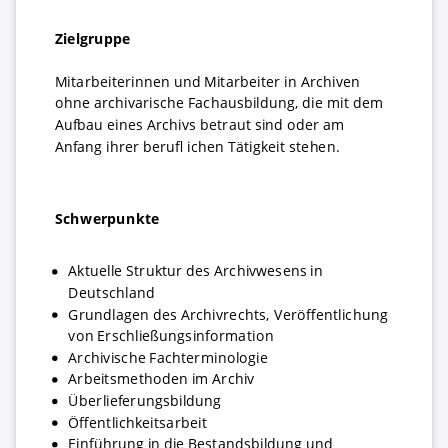
Zielgruppe
Mitarbeiterinnen und Mitarbeiter in Archiven
ohne archivarische Fachausbildung, die mit dem
Aufbau eines Archivs betraut sind oder am
Anfang ihrer berufl ichen Tätigkeit stehen.
Schwerpunkte
Aktuelle Struktur des Archivwesens in
Deutschland
Grundlagen des Archivrechts, Veröffentlichung
von Erschließungsinformation
Archivische Fachterminologie
Arbeitsmethoden im Archiv
Überlieferungsbildung
Öffentlichkeitsarbeit
Einführung in die Bestandsbildung und