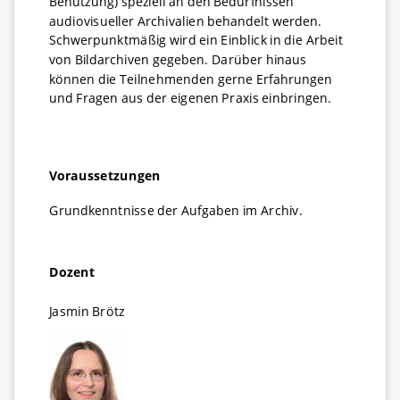
Benutzung) speziell an den Bedürfnissen
audiovisueller Archivalien behandelt werden.
Schwerpunktmäßig wird ein Einblick in die Arbeit
von Bildarchiven gegeben. Darüber hinaus
können die Teilnehmenden gerne Erfahrungen
und Fragen aus der eigenen Praxis einbringen.
Voraussetzungen
Grundkenntnisse der Aufgaben im Archiv.
Dozent
Jasmin Brötz