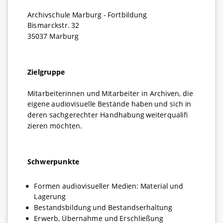
Archivschule Marburg - Fortbildung
Bismarckstr. 32
35037 Marburg
Zielgruppe
Mitarbeiterinnen und Mitarbeiter in Archiven, die
eigene audiovisuelle Bestände haben und sich in
deren sachgerechter Handhabung weiterqualifi
zieren möchten.
Schwerpunkte
Formen audiovisueller Medien: Material und
Lagerung
Bestandsbildung und Bestandserhaltung
Erwerb, Übernahme und Erschließung