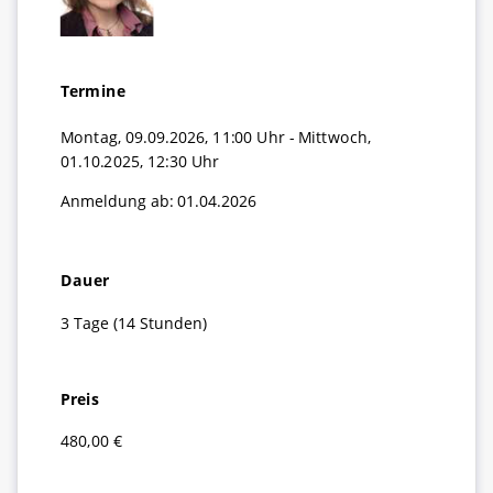
Termine
Montag, 09.09.2026, 11:00 Uhr - Mittwoch,
01.10.2025, 12:30 Uhr
Anmeldung ab: 01.04.2026
Dauer
3 Tage (14 Stunden)
Preis
480,00 €