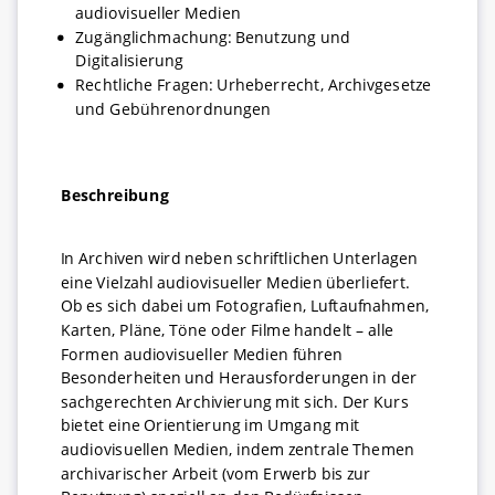
audiovisueller Medien
Zugänglichmachung: Benutzung und
Digitalisierung
Rechtliche Fragen: Urheberrecht, Archivgesetze
und Gebührenordnungen
Beschreibung
In Archiven wird neben schriftlichen Unterlagen
eine Vielzahl audiovisueller Medien überliefert.
Ob es sich dabei um Fotografien, Luftaufnahmen,
Karten, Pläne, Töne oder Filme handelt – alle
Formen audiovisueller Medien führen
Besonderheiten und Herausforderungen in der
sachgerechten Archivierung mit sich. Der Kurs
bietet eine Orientierung im Umgang mit
audiovisuellen Medien, indem zentrale Themen
archivarischer Arbeit (vom Erwerb bis zur