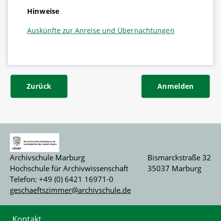
Hinweise
Auskünfte zur Anreise und Übernachtungen
Zurück
Anmelden
Archivschule Marburg
Bismarckstraße 32
Hochschule für Archivwissenschaft
35037 Marburg
Telefon: +49 (0) 6421 16971-0
geschaeftszimmer@archivschule.de
Kontakt