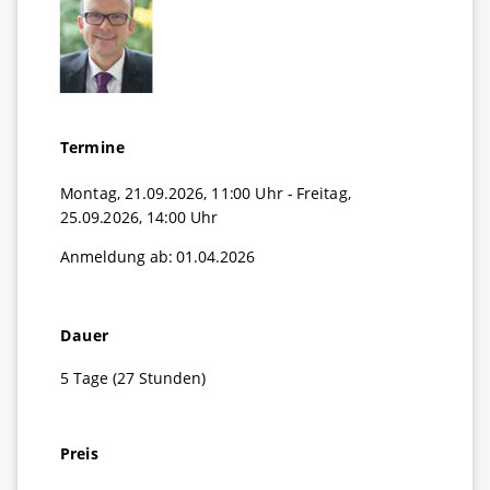
Termine
Montag, 21.09.2026, 11:00 Uhr - Freitag,
25.09.2026, 14:00 Uhr
Anmeldung ab: 01.04.2026
Dauer
5 Tage (27 Stunden)
Preis