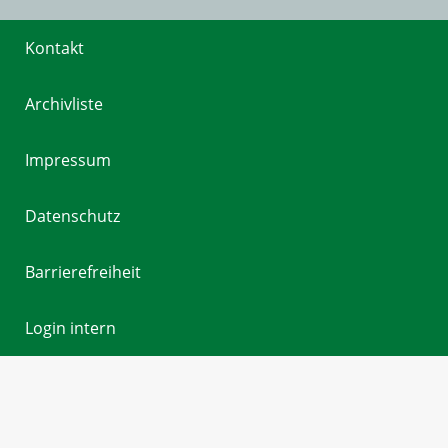
Kontakt
Archivliste
Impressum
Datenschutz
Barrierefreiheit
Login intern