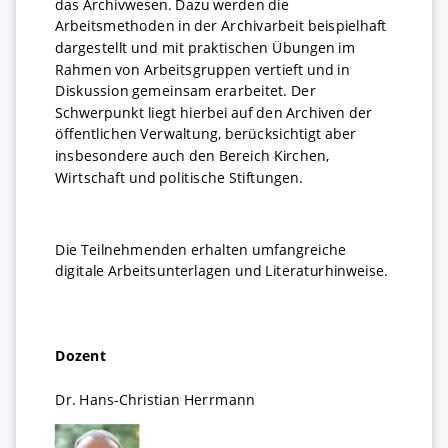
das Archivwesen. Dazu werden die
Arbeitsmethoden in der Archivarbeit beispielhaft
dargestellt und mit praktischen Übungen im
Rahmen von Arbeitsgruppen vertieft und in
Diskussion gemeinsam erarbeitet. Der
Schwerpunkt liegt hierbei auf den Archiven der
öffentlichen Verwaltung, berücksichtigt aber
insbesondere auch den Bereich Kirchen,
Wirtschaft und politische Stiftungen.
Die Teilnehmenden erhalten umfangreiche
digitale Arbeitsunterlagen und Literaturhinweise.
Dozent
Dr. Hans-Christian Herrmann