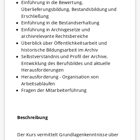
Einführung in die Bewertung,
Überlieferungsbildung, Bestandsbildung und
Erschließung
Einführung in die Bestandserhaltung
Einführung in Archivgesetze und
archivrelevante Rechtsbereiche
Überblick über Öffentlichkeitsarbeit und
historische Bildungsarbeit im Archiv
Selbstverständnis und Profil der Archive,
Entwicklung des Berufsbildes und aktuelle
Herausforderungen
Herausforderung - Organisation von
Arbeitsabläufen
Fragen der Mitarbeiterführung
Beschreibung
Der Kurs vermittelt Grundlagenkenntnisse über