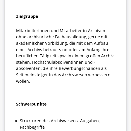
Zielgruppe
Mitarbeiterinnen und Mitarbeiter in Archiven
ohne archivarische Fachausbildung, gerne mit
akademischer Vorbildung, die mit dem Aufbau
eines Archivs betraut sind oder am Anfang ihrer
beruflichen Tätigkeit spw. in einem großen Archiv
stehen. Hochschulabsolventinnen und -
absolventen, die ihre Bewerbungschancen als
Seiteneinsteiger in das Archivwesen verbessern
wollen.
Schwerpunkte
Strukturen des Archivwesens, Aufgaben,
Fachbegriffe