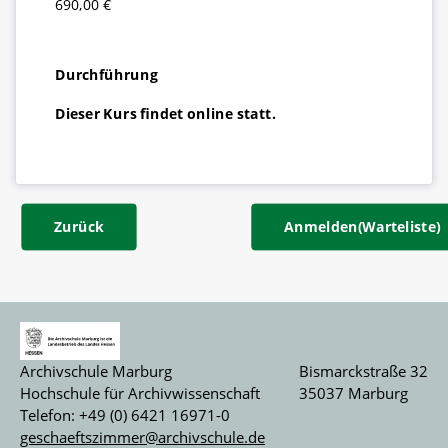
690,00 €
Durchführung
Dieser Kurs findet online statt.
Zurück
Anmelden(Warteliste)
Archivschule Marburg
Bismarckstraße 32
Hochschule für Archivwissenschaft
35037 Marburg
Telefon: +49 (0) 6421 16971-0
geschaeftszimmer@archivschule.de