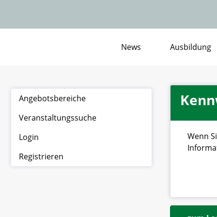
News
Ausbildung
Kenn
Angebotsbereiche
Veranstaltungssuche
Wenn Si
Login
Informa
Registrieren