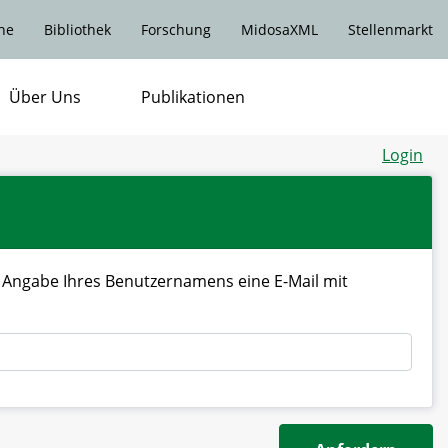
he
Bibliothek
Forschung
MidosaXML
Stellenmarkt
Über Uns
Publikationen
Login
 Angabe Ihres Benutzernamens eine E-Mail mit