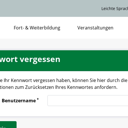
Leichte Sprac
Fort- & Weiterbildung
Veranstaltungen
wort vergessen
e Ihr Kennwort vergessen haben, können Sie hier durch die
tionen zum Zurücksetzen Ihres Kennwortes anfordern.
*
Benutzername