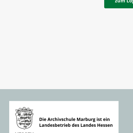
zum Lo