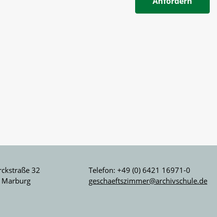
Anfordern
ckstraße 32
Telefon: +49 (0) 6421 16971-0
 Marburg
geschaeftszimmer@archivschule.de